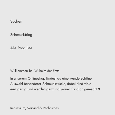
Suchen
Schmuckblog
Alle Produkte
Willkommen bei Wilhelm der Erste
In unserem Onlineshop findest du eine wunderschöne
Auswahl besonderer Schmuckstücke, dabei sind viele
einzigartig und werden ganz individuell für dich gemacht ♥
Impressum, Versand & Rechtliches