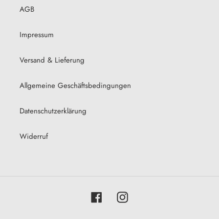
AGB
Impressum
Versand & Lieferung
Allgemeine Geschäftsbedingungen
Datenschutzerklärung
Widerruf
Facebook
Instagram